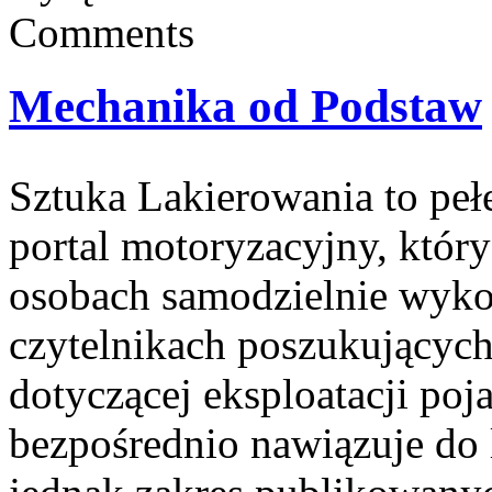
Comments
Mechanika od Podstaw
Sztuka Lakierowania to peł
portal motoryzacyjny, który
osobach samodzielnie wyko
czytelnikach poszukującyc
dotyczącej eksploatacji po
bezpośrednio nawiązuje do