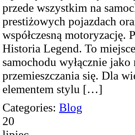
przede wszystkim na samoc
prestiżowych pojazdach ora
współczesną motoryzację. P
Historia Legend. To miejsce 
samochodu wyłącznie jako 
przemieszczania się. Dla wi
elementem stylu […]
Categories:
Blog
20
lipiec