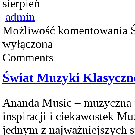
sierpień
admin
Możliwość komentowania
wyłączona
Comments
Świat Muzyki Klasyczn
Ananda Music – muzyczna p
inspiracji i ciekawostek M
jednym z najważniejszych 