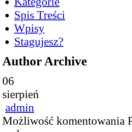
Kategorie
Spis Treści
Wpisy
Stagujesz?
Author Archive
06
sierpień
admin
Możliwość komentowania