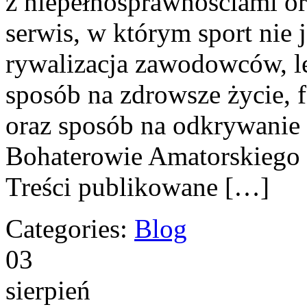
z niepełnosprawnościami o
serwis, w którym sport nie 
rywalizacja zawodowców, l
sposób na zdrowsze życie, 
oraz sposób na odkrywanie
Bohaterowie Amatorskiego Sp
Treści publikowane […]
Categories:
Blog
03
sierpień