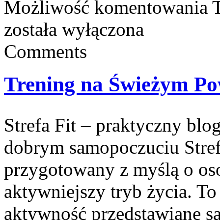
Możliwość komentowania
została wyłączona
Comments
Trening na Świeżym Po
Strefa Fit – praktyczny blo
dobrym samopoczuciu Strefa
przygotowany z myślą o oso
aktywniejszy tryb życia. To
aktywność przedstawiane są