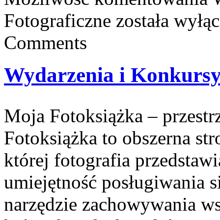
Fotograficzne
została wyłą
Comments
Wydarzenia i Konkursy
Moja Fotoksiążka – przest
Fotoksiążka to obszerna str
której fotografia przedstawi
umiejętność posługiwania si
narzędzie zachowywania ws