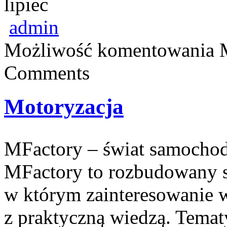
lipiec
admin
Możliwość komentowania
Comments
Motoryzacja
MFactory – świat samocho
MFactory to rozbudowany s
w którym zainteresowanie 
z praktyczną wiedzą. Temat