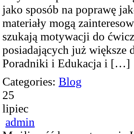
jako sposób na poprawę jak
materiały mogą zainteresow
szukają motywacji do ćwicz
posiadających już większe 
Poradniki i Edukacja i […]
Categories:
Blog
25
lipiec
admin