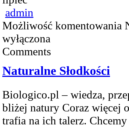
admin
Możliwość komentowania
wyłączona
Comments
Naturalne Słodkości
Biologico.pl – wiedza, prze
bliżej natury Coraz więcej 
trafia na ich talerz. Chcem