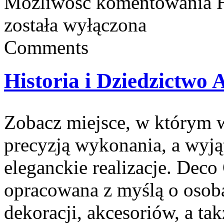
Możliwość komentowania
została wyłączona
Comments
Historia i Dziedzictwo 
Zobacz miejsce, w którym w
precyzją wykonania, a wyj
eleganckie realizacje. Deco 
opracowana z myślą o osob
dekoracji, akcesoriów, a 