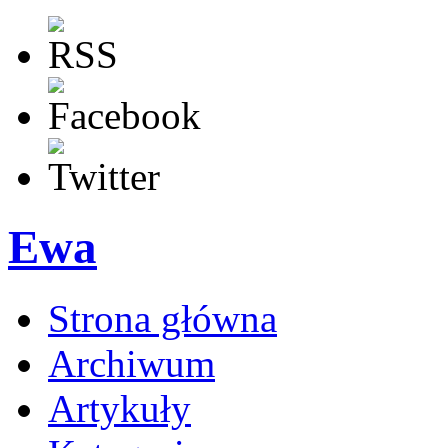
Ewa
Strona główna
Archiwum
Artykuły