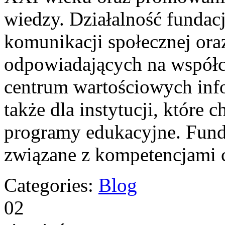
wiedzy. Działalność fundacj
komunikacji społecznej oraz
odpowiadających na współc
centrum wartościowych info
także dla instytucji, które 
programy edukacyjne. Funda
związane z kompetencjami
Categories:
Blog
02