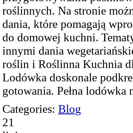
roślinnych. Na stronie moż
dania, które pomagają wpr
do domowej kuchni. Tematy
innymi dania wegetariański
roślin i Roślinna Kuchnia d
Lodówka doskonale podkreś
gotowania. Pełna lodówka 
Categories:
Blog
21