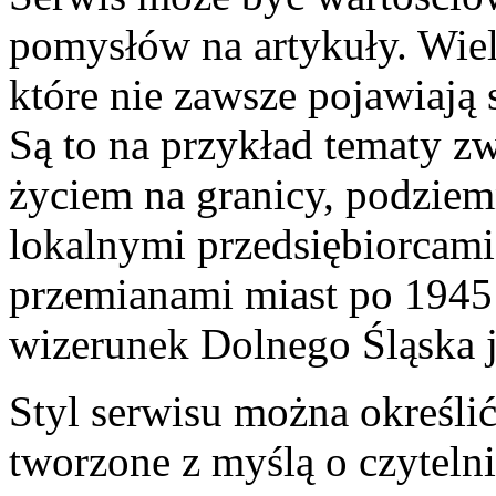
pomysłów na artykuły. Wiel
które nie zawsze pojawiają
Są to na przykład tematy 
życiem na granicy, podziemn
lokalnymi przedsiębiorcami
przemianami miast po 1945 
wizerunek Dolnego Śląska 
Styl serwisu można określić
tworzone z myślą o czyteln