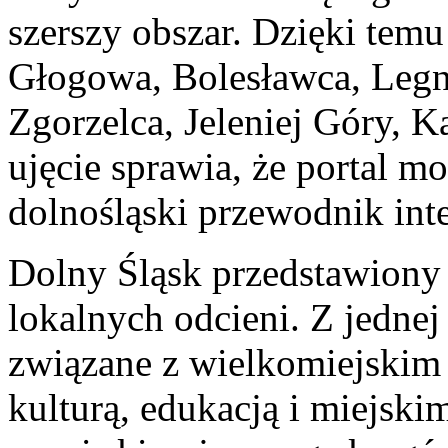
szerszy obszar. Dzięki temu
Głogowa, Bolesławca, Legn
Zgorzelca, Jeleniej Góry, K
ujęcie sprawia, że portal m
dolnośląski przewodnik int
Dolny Śląsk przedstawiony 
lokalnych odcieni. Z jednej
związane z wielkomiejskim 
kulturą, edukacją i miejski