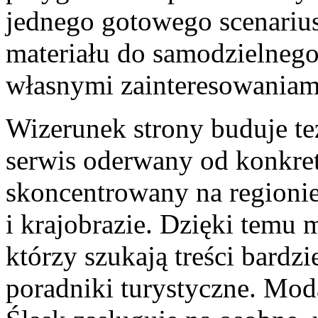
jednego gotowego scenarius
materiału do samodzielnego
własnymi zainteresowaniam
Wizerunek strony buduje też
serwis oderwany od konkret
skoncentrowany na regionie,
i krajobrazie. Dzięki temu 
którzy szukają treści bardz
poradniki turystyczne. Mo