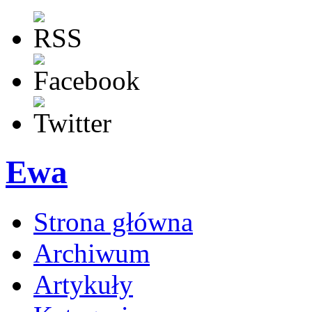
Ewa
Strona główna
Archiwum
Artykuły