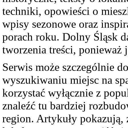
techniki, opowieści o miesz
wpisy sezonowe oraz inspir
porach roku. Dolny Śląsk 
tworzenia treści, ponieważ 
Serwis może szczególnie do
wyszukiwaniu miejsc na spa
korzystać wyłącznie z popul
znaleźć tu bardziej rozbudo
region. Artykuły pokazują,