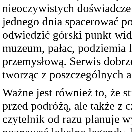
nieoczywistych doświadcze
jednego dnia spacerować p
odwiedzić górski punkt wid
muzeum, pałac, podziemia l
przemysłową. Serwis dobrze
tworząc z poszczególnych a
Ważne jest również to, że s
przed podróżą, ale także z 
czytelnik od razu planuje w