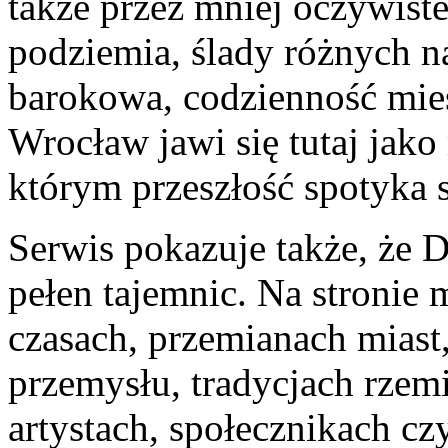
także przez mniej oczywiste
podziemia, ślady różnych n
barokowa, codzienność mie
Wrocław jawi się tutaj jako
którym przeszłość spotyka s
Serwis pokazuje także, że 
pełen tajemnic. Na stronie 
czasach, przemianach miast,
przemysłu, tradycjach rzemi
artystach, społecznikach cz