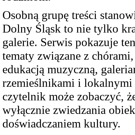
Osobną grupę treści stanow
Dolny Śląsk to nie tylko kra
galerie. Serwis pokazuje te
tematy związane z chórami,
edukacją muzyczną, galeria
rzemieślnikami i lokalnymi
czytelnik może zobaczyć, ż
wyłącznie zwiedzania obiek
doświadczaniem kultury.