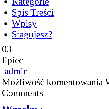
Kategorie
Spis Treści
Wpisy
Stagujesz?
03
lipiec
admin
Możliwość komentowania
Comments