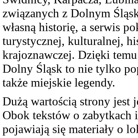
związanych z Dolnym Śląsk
własną historię, a serwis p
turystycznej, kulturalnej, hi
krajoznawczej. Dzięki temu
Dolny Śląsk to nie tylko pop
także miejskie legendy.
Dużą wartością strony jest 
Obok tekstów o zabytkach i
pojawiają się materiały o lo